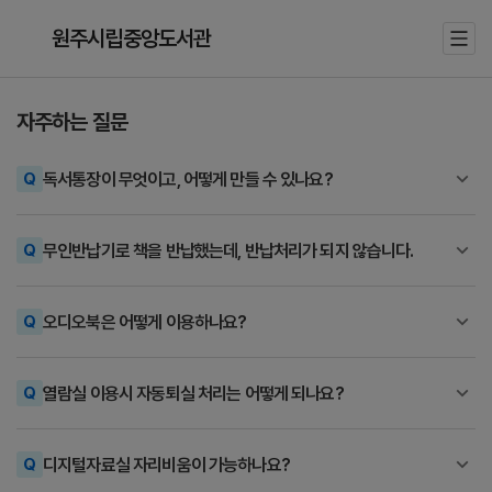
원주시립중앙도서관
자주하는 질문
독서통장이 무엇이고, 어떻게 만들 수 있나요?
무인반납기로 책을 반납했는데, 반납처리가 되지 않습니다.
오디오북은 어떻게 이용하나요?
열람실 이용시 자동퇴실 처리는 어떻게 되나요?
디지털자료실 자리비움이 가능하나요?