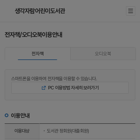
생각자람어린이도서관
전자책/오디오북이용안내
오디오북
전자책
스마트폰을 이용하여 전자책을 이용할 수 있습니다.
PC 이용방법 자세히 보러가기
이용안내
이용대상
도서관 정회원(대출회원)