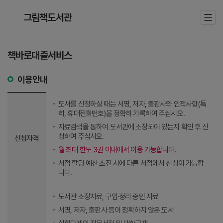
그림책도서관
책바로대출서비스
이용안내
도서를 신청하실 때는 서명, 저자, 출판사와 인적사항(특
히, 휴대전화번호)을 정확히 기록하여 주십시오.
자료검색을 통하여 도서관에 소장되어 있는지 확인 후 신
청하여 주십시오.
신청자격
월 최대 한도 3권 이내에서 이용 가능합니다.
서점 할당 예산 소진 시에 다른 서점에서 신청이 가능합
니다.
도서관 소장자료, 구입·정리 중인 자료
서명, 저자, 출판사 등이 정확하지 않은 도서