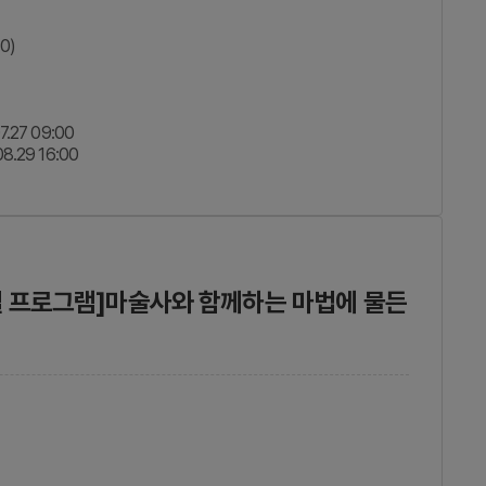
10)
7.27 09:00
08.29 16:00
별 프로그램]마술사와 함께하는 마법에 물든