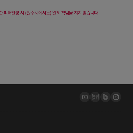
 피해발생 시 (원주시에서는) 일체 책임을 지지 않습니다