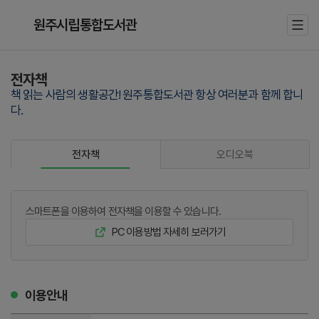
원주시립통합도서관
전자책
책 읽는 사람의 생활공간! 원주통합도서관 항상 여러분과 함께 합니
다.
오디오북
전자책
스마트폰을 이용하여 전자책을 이용할 수 있습니다.
PC 이용방법 자세히 보러가기
이용안내