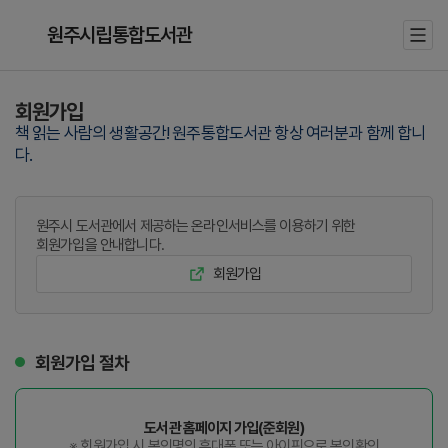
원주시립통합도서관
회원가입
책 읽는 사람의 생활공간! 원주통합도서관 항상 여러분과 함께 합니
다.
원주시 도서관에서 제공하는 온라인서비스를 이용하기 위한
회원가입을 안내합니다.
회원가입
회원가입 절차
도서관 홈페이지 가입(준회원)
※ 회원가입 시 본인명의 휴대폰 또는 아이핀으로 본인확인