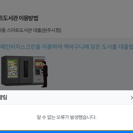
트도서관 이용방법
마중 스마트도서관 대출(원주시청)
알림
알 수 없는 오류가 발생했습니다.