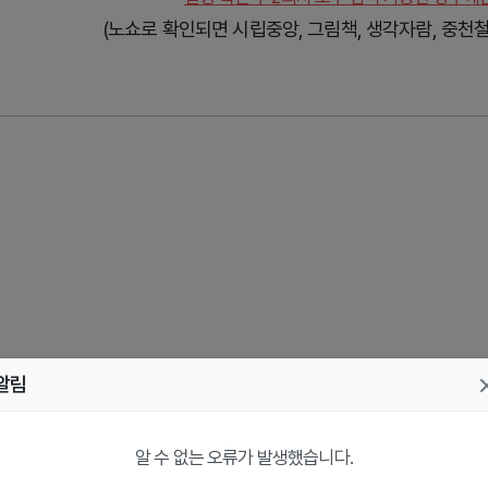
(노쇼로 확인되면 시립중앙, 그림책, 생각자람, 중
알림
알 수 없는 오류가 발생했습니다.